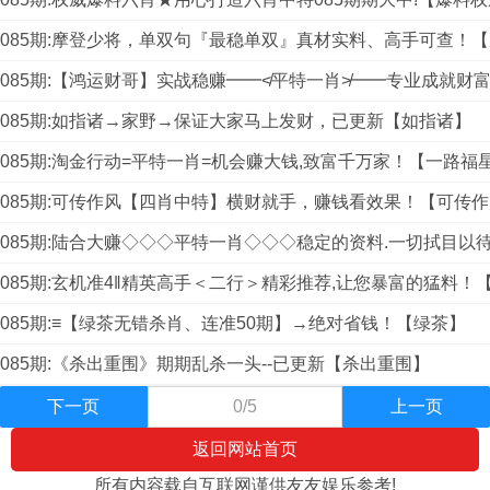
085期:摩登少将，单双句『最稳单双』真材实料、高手可查！
085期:【鸿运财哥】实战稳赚━━≮平特一肖≯━━专业成就财
085期:如指诸→家野→保证大家马上发财，已更新【如指诸】
085期:淘金行动=平特一肖=机会赚大钱,致富千万家！【一路福
085期:可传作风【四肖中特】横财就手，赚钱看效果！【可传
085期:陆合大赚◇◇◇平特一肖◇◇◇稳定的资料.一切拭目以
085期:玄机准4‖精英高手＜二行＞精彩推荐,让您暴富的猛料！
085期:≡【绿茶无错杀肖、连准50期】→绝对省钱！【绿茶】
085期:《杀出重围》期期乱杀一头--已更新【杀出重围】
下一页
0/5
上一页
返回网站首页
所有内容载自互联网谨供友友娱乐参考!