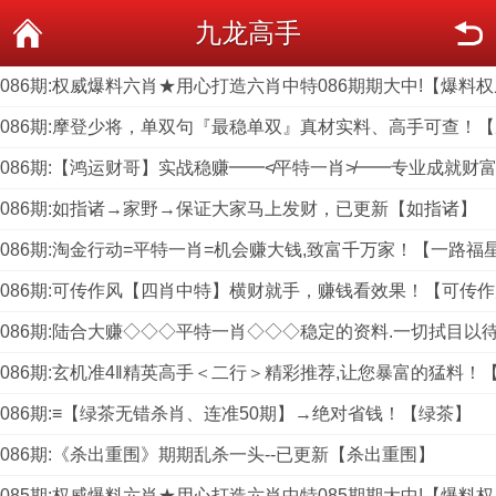
九龙高手
086期:权威爆料六肖★用心打造六肖中特086期期大中!【爆料
086期:摩登少将，单双句『最稳单双』真材实料、高手可查！
086期:【鸿运财哥】实战稳赚━━≮平特一肖≯━━专业成就财
086期:如指诸→家野→保证大家马上发财，已更新【如指诸】
086期:淘金行动=平特一肖=机会赚大钱,致富千万家！【一路福
086期:可传作风【四肖中特】横财就手，赚钱看效果！【可传
086期:陆合大赚◇◇◇平特一肖◇◇◇稳定的资料.一切拭目以
086期:玄机准4‖精英高手＜二行＞精彩推荐,让您暴富的猛料！
086期:≡【绿茶无错杀肖、连准50期】→绝对省钱！【绿茶】
086期:《杀出重围》期期乱杀一头--已更新【杀出重围】
085期:权威爆料六肖★用心打造六肖中特085期期大中!【爆料