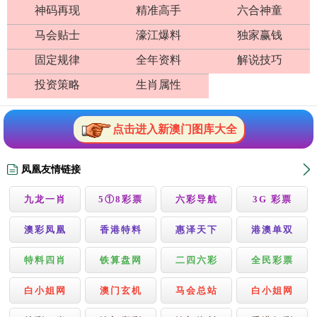
神码再现
精准高手
六合神童
马会贴士
濠江爆料
独家赢钱
固定规律
全年资料
解说技巧
投资策略
生肖属性
点击进入新澳门图库大全
凤凰友情链接
九龙一肖
5①8彩票
六彩导航
3G 彩票
澳彩凤凰
香港特料
惠泽天下
港澳单双
特料四肖
铁算盘网
二四六彩
全民彩票
白小姐网
澳门玄机
马会总站
白小姐网