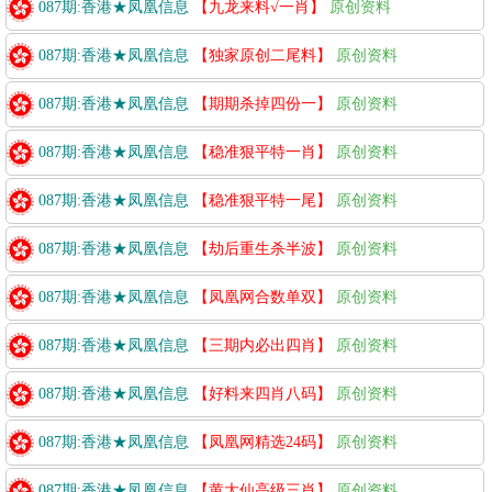
087期:香港★凤凰信息
【九龙来料√一肖】
原创资料
087期:香港★凤凰信息
【独家原创二尾料】
原创资料
087期:香港★凤凰信息
【期期杀掉四份一】
原创资料
087期:香港★凤凰信息
【稳准狠平特一肖】
原创资料
087期:香港★凤凰信息
【稳准狠平特一尾】
原创资料
087期:香港★凤凰信息
【劫后重生杀半波】
原创资料
087期:香港★凤凰信息
【凤凰网合数单双】
原创资料
087期:香港★凤凰信息
【三期内必出四肖】
原创资料
087期:香港★凤凰信息
【好料来四肖八码】
原创资料
087期:香港★凤凰信息
【凤凰网精选24码】
原创资料
087期:香港★凤凰信息
【黄大仙高级三肖】
原创资料