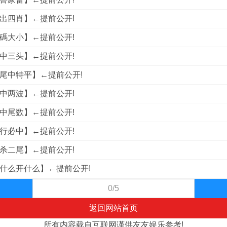
不出四肖】←提前公开!
特碼大小】←提前公开!
必中三头】←提前公开!
一尾中特平】←提前公开!
必中两波】←提前公开!
必中尾数】←提前公开!
三行必中】←提前公开!
稳杀二尾】←提前公开!
买什么开什么】←提前公开!
0/5
返回网站首页
所有内容载自互联网谨供友友娱乐参考!