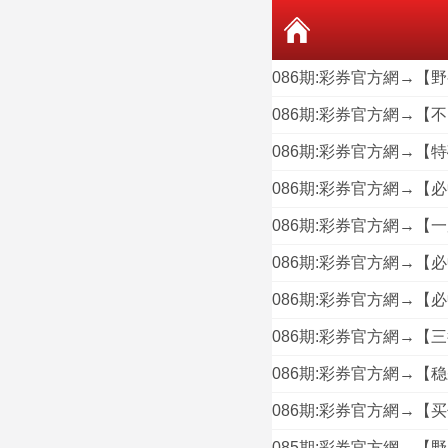
086期:彩券官方網→【
086期:彩券官方網→【
086期:彩券官方網→【
086期:彩券官方網→【
086期:彩券官方網→【
086期:彩券官方網→【
086期:彩券官方網→【
086期:彩券官方網→【
086期:彩券官方網→【
086期:彩券官方網→【
085期:彩券官方網→【