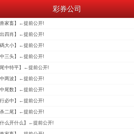
彩券公司
野兽家畜】←提前公开!
不出四肖】←提前公开!
特碼大小】←提前公开!
必中三头】←提前公开!
一尾中特平】←提前公开!
必中两波】←提前公开!
必中尾数】←提前公开!
三行必中】←提前公开!
稳杀二尾】←提前公开!
买什么开什么】←提前公开!
野兽家畜】←提前公开!