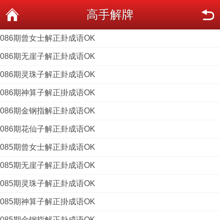
高手解牌
086期曾女士解正卦成语OK
086期无崖子解正卦成语OK
086期灵珠子解正卦成语OK
086期神算子解正掛成语OK
086期金钢指解正卦成语OK
086期花仙子解正卦成语OK
085期曾女士解正卦成语OK
085期无崖子解正卦成语OK
085期灵珠子解正卦成语OK
085期神算子解正掛成语OK
085期金钢指解正卦成语OK