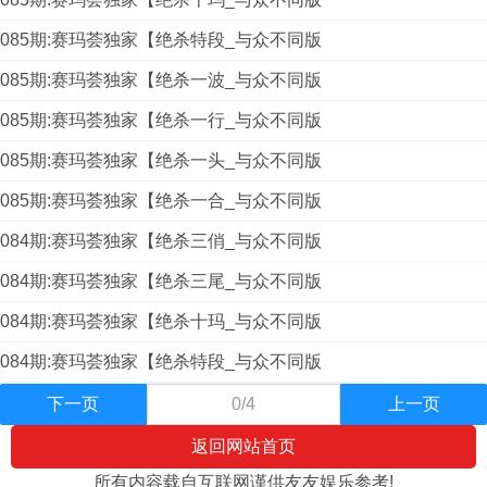
085期:赛玛荟独家【绝杀特段_与众不同版
085期:赛玛荟独家【绝杀一波_与众不同版
085期:赛玛荟独家【绝杀一行_与众不同版
085期:赛玛荟独家【绝杀一头_与众不同版
085期:赛玛荟独家【绝杀一合_与众不同版
084期:赛玛荟独家【绝杀三俏_与众不同版
084期:赛玛荟独家【绝杀三尾_与众不同版
084期:赛玛荟独家【绝杀十玛_与众不同版
084期:赛玛荟独家【绝杀特段_与众不同版
下一页
0/4
上一页
返回网站首页
所有内容载自互联网谨供友友娱乐参考!