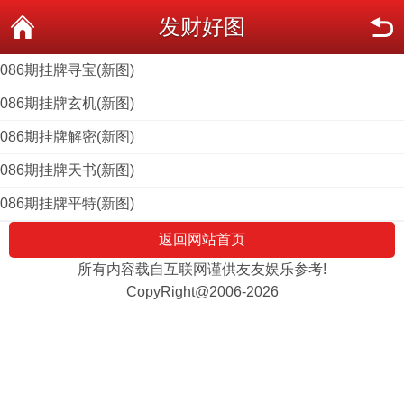
发财好图
086期挂牌寻宝(新图)
086期挂牌玄机(新图)
086期挂牌解密(新图)
086期挂牌天书(新图)
086期挂牌平特(新图)
返回网站首页
所有内容载自互联网谨供友友娱乐参考!
CopyRight@2006-2026