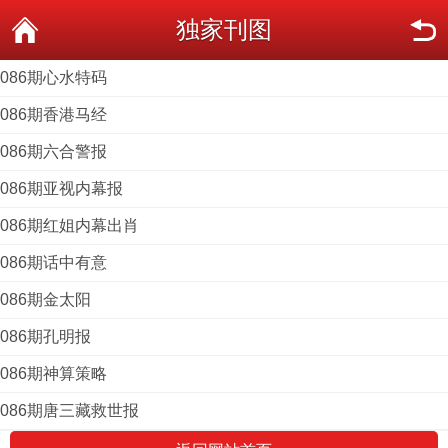
独家刊图
086期心水特码
086期香港马经
086期六合警报
086期亚视内幕报
086期红姐内幕出肖
086期话中有意
086期金太阳
086期孔明报
086期神算策略
086期唐三藏救世报