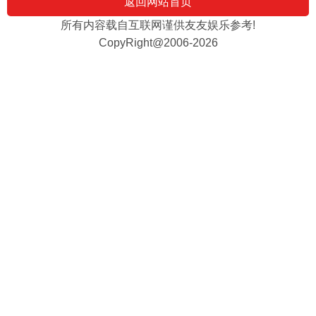
返回网站首页
所有内容载自互联网谨供友友娱乐参考!
CopyRight@2006-2026