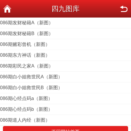
四九图库
086期发财秘籍A（新图）
086期发财秘籍B（新图）
086期赌彩曾机（新图）
086期东方神话（新图）
086期彩民之家A（新图）
086期白小姐救世民A（新图）
086期白小姐救世民B（新图）
086期心经点码a（新图）
086期心经点码b（新图）
086期道人内经（新图）