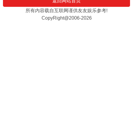
返回网站首页
所有内容载自互联网谨供友友娱乐参考!
CopyRight@2006-2026