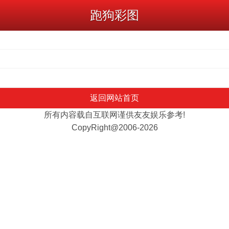
跑狗彩图
返回网站首页
所有内容载自互联网谨供友友娱乐参考!
CopyRight@2006-2026