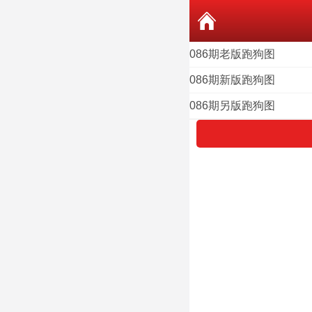
086期老版跑狗图
086期新版跑狗图
086期另版跑狗图