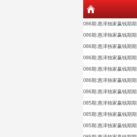
086期:惠泽独家赢钱期
086期:惠泽独家赢钱期
086期:惠泽独家赢钱期
086期:惠泽独家赢钱期
086期:惠泽独家赢钱期
086期:惠泽独家赢钱期
086期:惠泽独家赢钱期
085期:惠泽独家赢钱期
085期:惠泽独家赢钱期
085期:惠泽独家赢钱期
085期:惠泽独家赢钱期