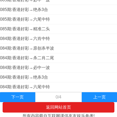
085期:香港好彩→绝杀3合
085期:香港好彩→六尾中特
085期:香港好彩→精准二头
084期:香港好彩→六肖中特
084期:香港好彩→原创杀半波
084期:香港好彩→杀二肖二尾
084期:香港好彩→必中一波
084期:香港好彩→绝杀3合
084期:香港好彩→六尾中特
下一页
0/4
上一页
返回网站首页
所有内容载自互联网谨供友友娱乐参考!