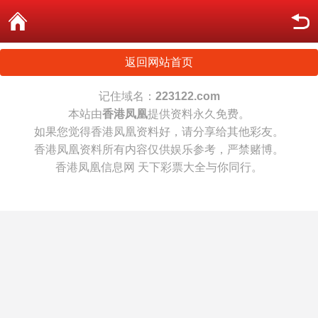
返回网站首页
记住域名：
223122.com
本站由
香港凤凰
提供资料永久免费。
如果您觉得香港凤凰资料好，请分享给其他彩友。
香港凤凰资料所有内容仅供娱乐参考，严禁赌博。
香港凤凰信息网 天下彩票大全与你同行。