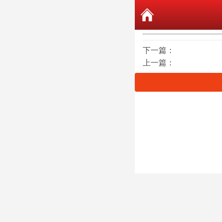
下一篇：
上一篇：