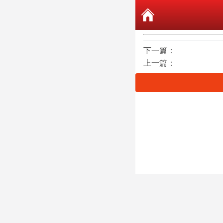
下一篇：
上一篇：