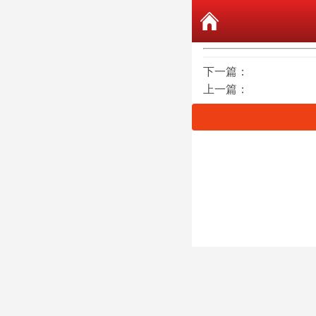
下一篇：
上一篇：