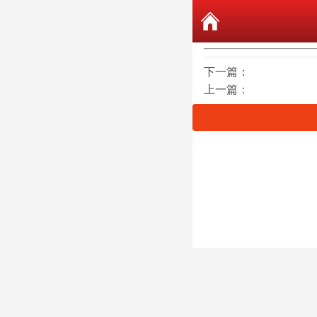
下一篇：
上一篇：