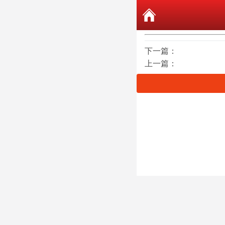
下一篇：
上一篇：