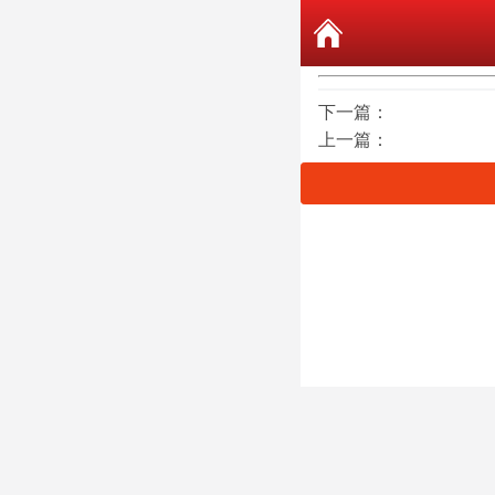
下一篇：
上一篇：